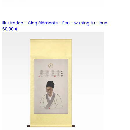
Illustration - Cinq éléments - Feu - wu xing tu - huo
60,00 €