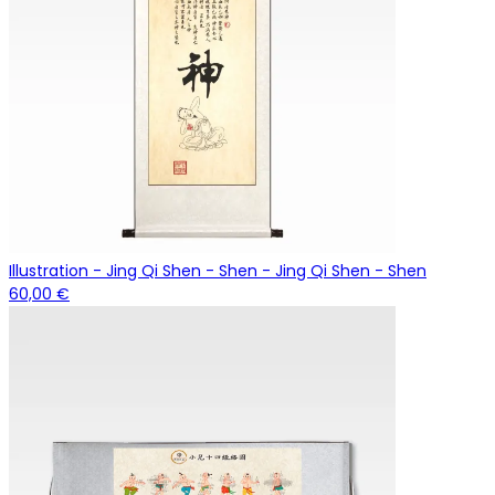
Illustration - Jing Qi Shen - Shen - Jing Qi Shen - Shen
60,00 €