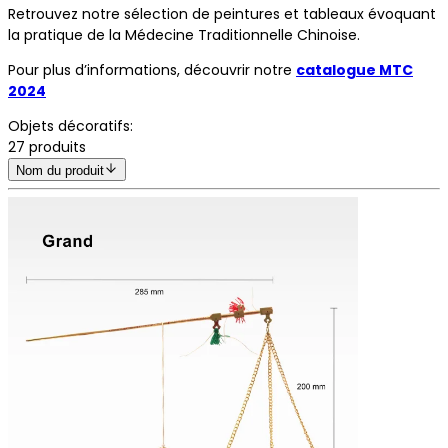
Retrouvez notre sélection de peintures et tableaux évoquant
la pratique de la Médecine Traditionnelle Chinoise.
Pour plus d’informations, découvrir notre
catalogue MTC
2024
Objets décoratifs
:
27
produits
Nom du produit