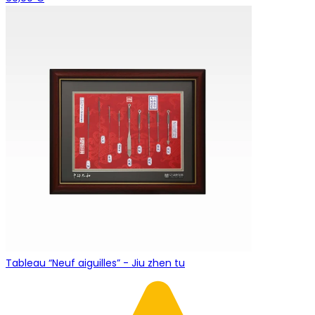
Tableau “Neuf aiguilles” - Jiu zhen tu