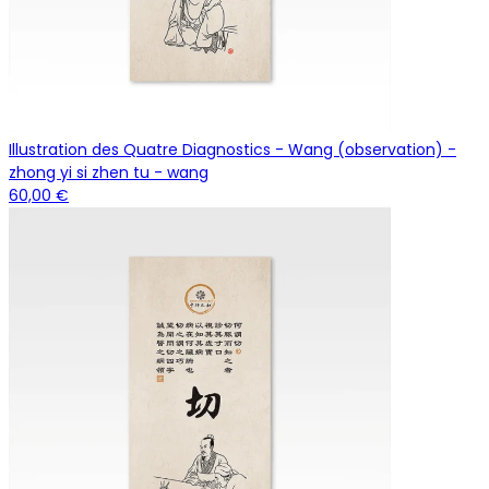
Illustration des Quatre Diagnostics - Wang (observation) -
zhong yi si zhen tu - wang
60,00 €