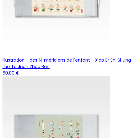
Illustration - des 14 méridiens de l'enfant - Xiao Er Shi Si Jing
Luo Tu Juan Zhou Ban
60,00 €