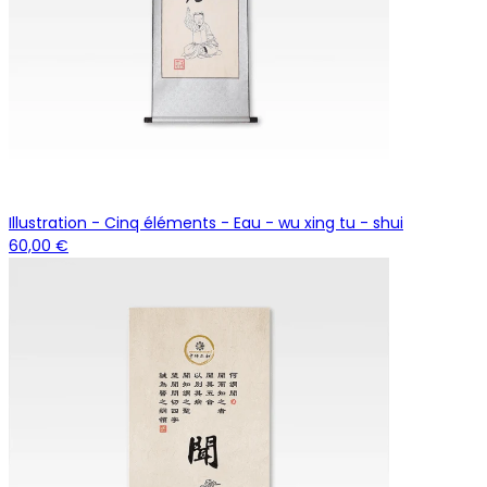
Illustration - Cinq éléments - Eau - wu xing tu - shui
60,00 €