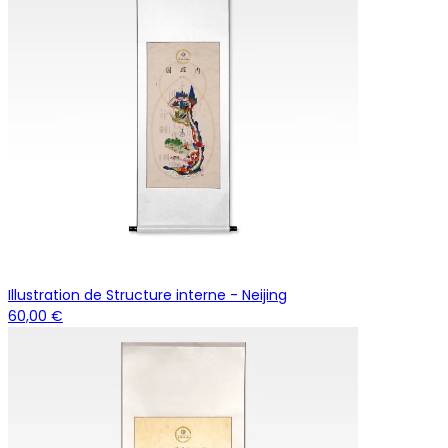
Illustration de Structure interne - Neijing
60,00 €