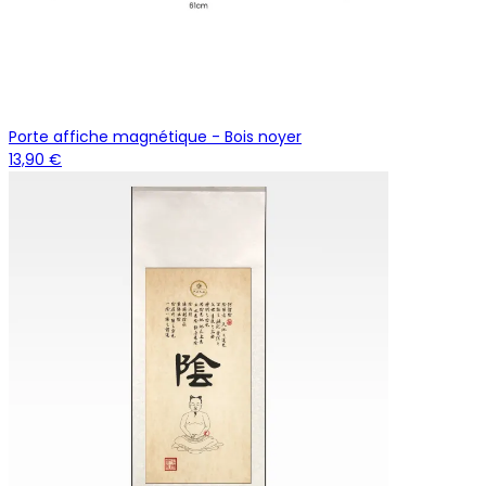
Porte affiche magnétique - Bois noyer
13,90 €