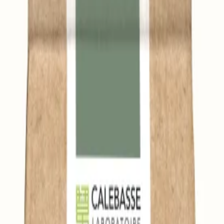
qualité de la peau.