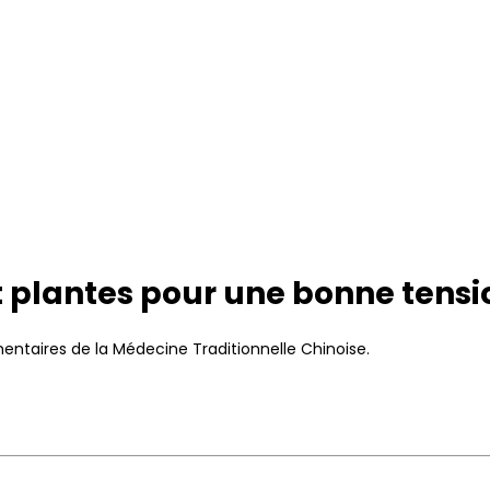
 plantes pour une bonne tensi
ntaires de la Médecine Traditionnelle Chinoise.