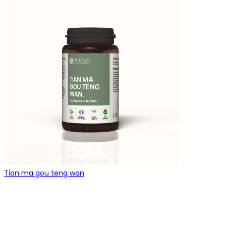
Tian ma gou teng wan