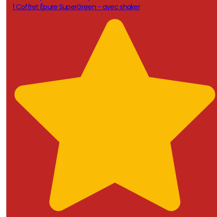
1 Coffret Épure SuperGreen - avec shaker