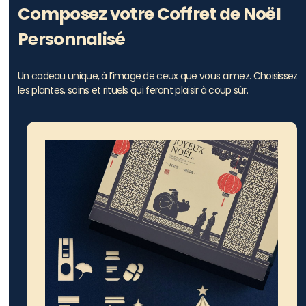
Composez votre Coffret de Noël
Personnalisé
Un cadeau unique, à l’image de ceux que vous aimez. Choisissez
les plantes, soins et rituels qui feront plaisir à coup sûr.