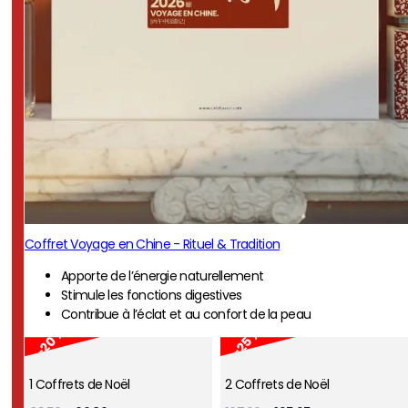
Coffret Voyage en Chine - Rituel & Tradition
Apporte de l’énergie naturellement
Stimule les fonctions digestives
Contribue à l’éclat et au confort de la peau
-20 %
-25 %
1 Coffrets de Noël
2 Coffrets de Noël