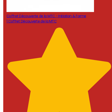
Coffret Découverte de la MTC - Initiation & Forme
1 Coffret Découverte de la MTC