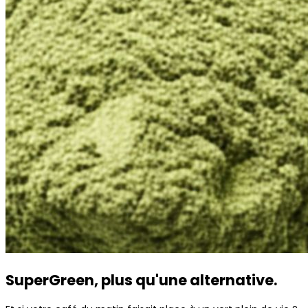
SuperGreen, plus qu'une alternative.