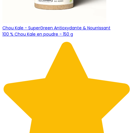
Chou Kale - SuperGreen Antioxydante & Nourrissant
100 % Chou Kale en poudre - 150 g