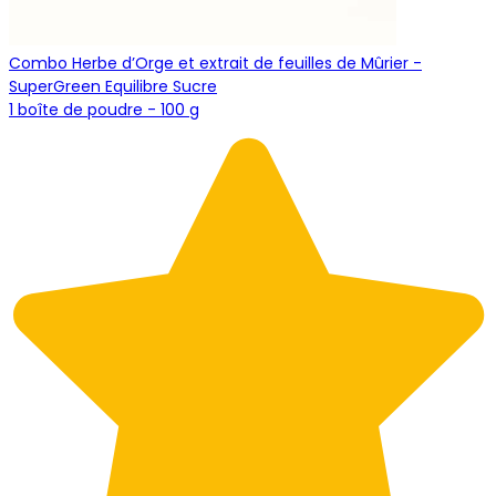
Combo Herbe d’Orge et extrait de feuilles de Mûrier -
SuperGreen Equilibre Sucre
1 boîte de poudre - 100 g