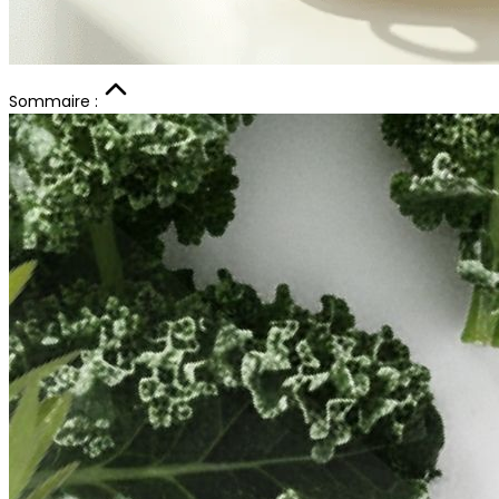
Sommaire :