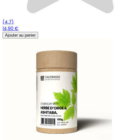
(
4.7
)
14,90 €
Ajouter au panier