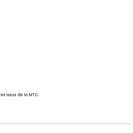
es issus de la MTC.