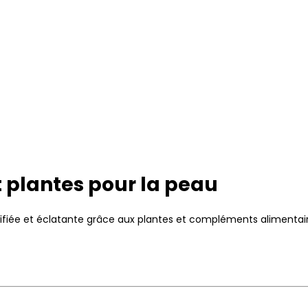
 plantes pour la peau
ifiée et éclatante grâce aux plantes et compléments alimentair