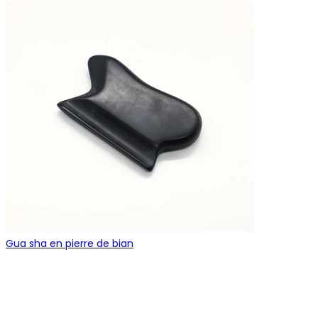
Gua sha en pierre de bian