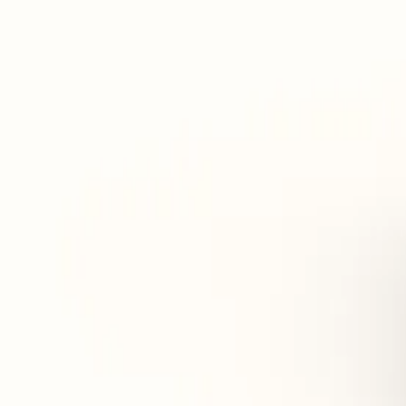
Améliore l'apparence de la peau