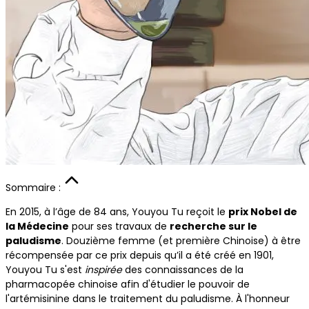
Sommaire :
En 2015, à l’âge de 84 ans, Youyou Tu reçoit le
prix Nobel de
la Médecine
pour ses travaux de
recherche sur le
paludisme
. Douzième femme (et première Chinoise) à être
récompensée par ce prix depuis qu’il a été créé en 1901,
Youyou Tu s'est
inspirée
des connaissances de la
pharmacopée chinoise afin d'étudier le pouvoir de
l'artémisinine dans le traitement du paludisme. À l'honneur