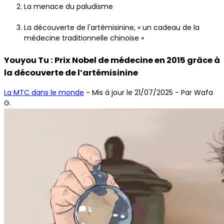
La menace du paludisme
La découverte de l'artémisinine, « un cadeau de la
médecine traditionnelle chinoise »
Youyou Tu : Prix Nobel de médecine en 2015 grâce à
la découverte de l’artémisinine
La MTC dans le monde
-
Mis à jour le 21/07/2025
- Par Wafa
G.