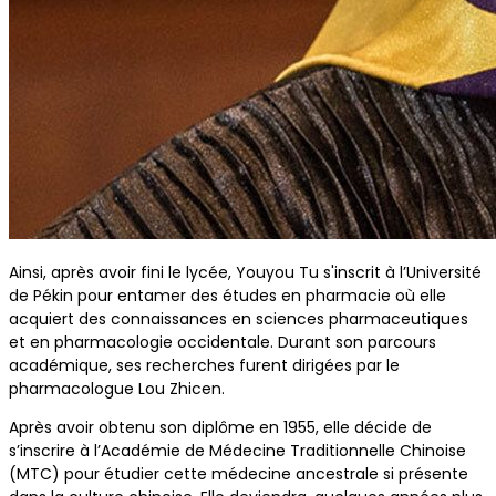
Ainsi, après avoir fini le lycée, Youyou Tu s'inscrit à l’Université
de Pékin pour entamer des études en pharmacie où elle
acquiert des connaissances en sciences pharmaceutiques
et en pharmacologie occidentale. Durant son parcours
académique, ses recherches furent dirigées par le
pharmacologue Lou Zhicen.
Après avoir obtenu son diplôme en 1955, elle décide de
s’inscrire à l’Académie de Médecine Traditionnelle Chinoise
(MTC) pour étudier cette médecine ancestrale si présente