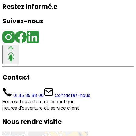
Restez informé.e
Suivez-nous
Contact
01 45 85 88 00
Contactez-nous
Heures d'ouverture de la boutique
Heures d'ouverture du service client
Nous rendre visite