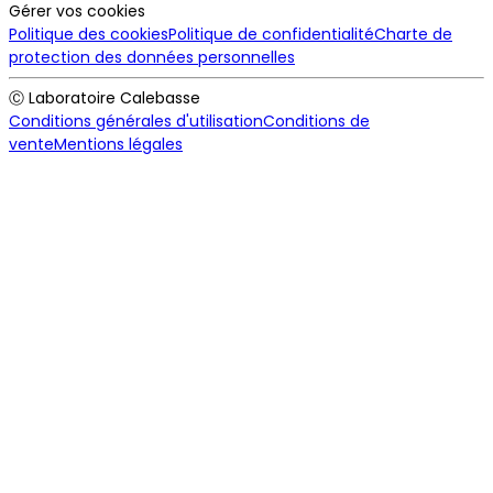
Gérer vos cookies
Politique des cookies
Politique de confidentialité
Charte de
protection des données personnelles
Ⓒ Laboratoire Calebasse
Conditions générales d'utilisation
Conditions de
vente
Mentions légales