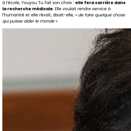
à l’école, Youyou Tu fait son choix :
elle fera carrière dans
la recherche médicale
. Elle voulait rendre service à
l'humanité et elle rêvait, disait-elle, «
de faire quelque chose
qui puisse aider le monde
».