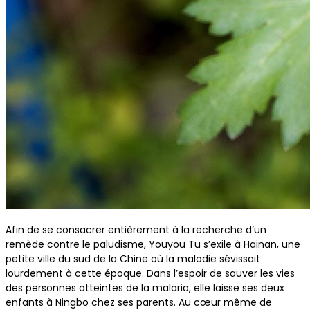
Afin de se consacrer entièrement à la recherche d’un
remède contre le paludisme, Youyou Tu s’exile à Hainan, une
petite ville du sud de la Chine où la maladie sévissait
lourdement à cette époque. Dans l’espoir de sauver les vies
des personnes atteintes de la malaria, elle laisse ses deux
enfants à Ningbo chez ses parents. Au cœur même de