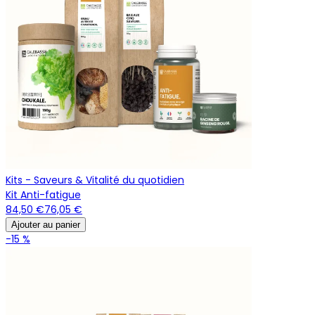
Kits - Saveurs & Vitalité du quotidien
Kit Anti-fatigue
84,50 €
76,05 €
Ajouter au panier
-15 %