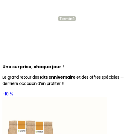
Une surprise, chaque jour !
Le grand retour des
kits anniversaire
et des offres spéciales —
dernière occasion d’en profiter !!
-10 %