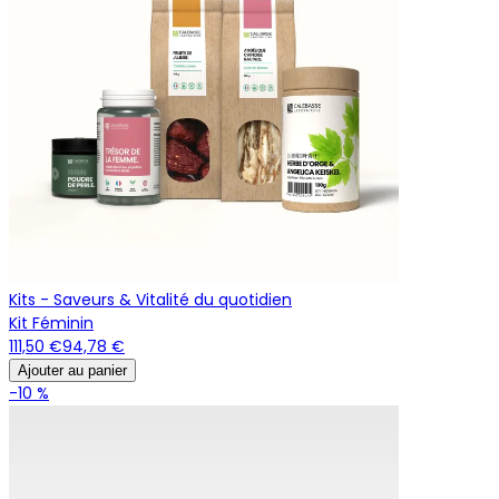
Kits - Saveurs & Vitalité du quotidien
Kit Féminin
111,50 €
94,78 €
Ajouter au panier
-10 %