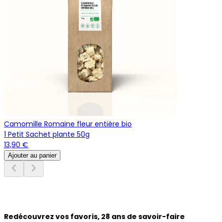
Camomille Romaine fleur entière bio
1 Petit Sachet plante 50g
13,90 €
Ajouter au panier
Redécouvrez vos favoris, 28 ans de savoir-faire