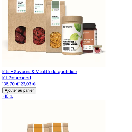
Kits - Saveurs & Vitalité du quotidien
Kit Gourmand
136,70 €
123,03 €
Ajouter au panier
-10 %