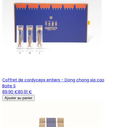
Coffret de cordyceps entiers - Dong chong xia cao
Boite S
89,90 €
80,91 €
Ajouter au panier