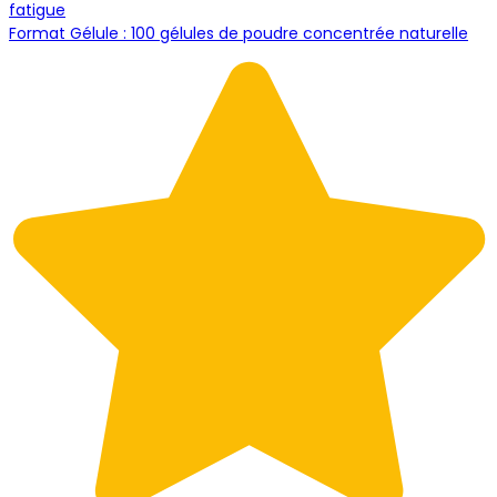
fatigue
Format Gélule : 100 gélules de poudre concentrée naturelle