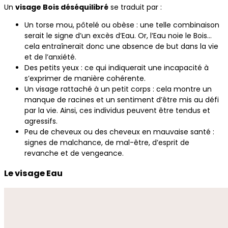
Un
visage Bois déséquilibré
se traduit par :
Un torse mou, pôtelé ou obèse : une telle combinaison
serait le signe d’un excès d’Eau. Or, l’Eau noie le Bois…
cela entraînerait donc une absence de but dans la vie
et de l’anxiété.
Des petits yeux : ce qui indiquerait une incapacité à
s’exprimer de manière cohérente.
Un visage rattaché à un petit corps : cela montre un
manque de racines et un sentiment d’être mis au défi
par la vie. Ainsi, ces individus peuvent être tendus et
agressifs.
Peu de cheveux ou des cheveux en mauvaise santé :
signes de malchance, de mal-être, d’esprit de
revanche et de vengeance.
Le visage Eau