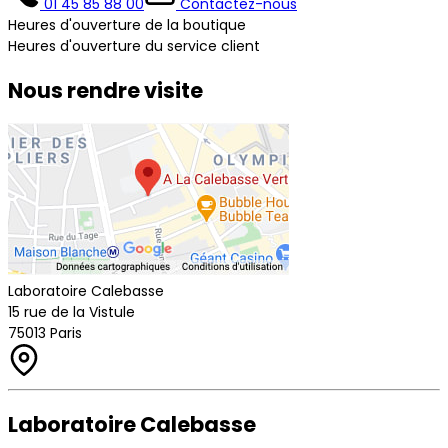
01 45 85 88 00
Contactez-nous
Heures d'ouverture de la boutique
Heures d'ouverture du service client
Nous rendre visite
Laboratoire Calebasse
15 rue de la Vistule
75013 Paris
Laboratoire Calebasse