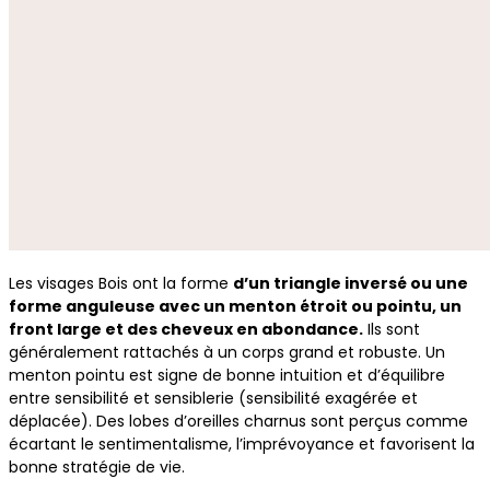
Les visages Bois ont la forme
d’un triangle inversé ou une
forme anguleuse avec un menton étroit ou pointu, un
front large et des cheveux en abondance.
Ils sont
généralement rattachés à un corps grand et robuste. Un
menton pointu est signe de bonne intuition et d’équilibre
entre sensibilité et sensiblerie (sensibilité exagérée et
déplacée). Des lobes d’oreilles charnus sont perçus comme
écartant le sentimentalisme, l’imprévoyance et favorisent la
bonne stratégie de vie.