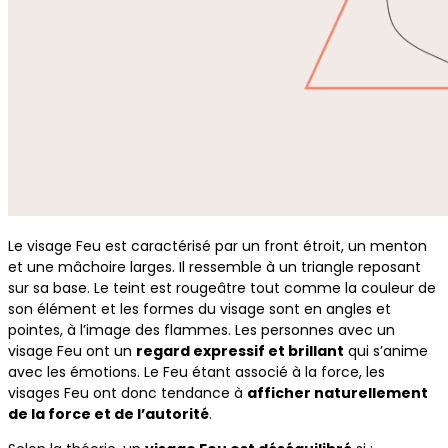
Le visage Feu est caractérisé par un front étroit, un menton
et une mâchoire larges. Il ressemble à un triangle reposant
sur sa base. Le teint est rougeâtre tout comme la couleur de
son élément et les formes du visage sont en angles et
pointes, à l’image des flammes. Les personnes avec un
visage Feu ont un
regard expressif et brillant
qui s’anime
avec les émotions. Le Feu étant associé à la force, les
visages Feu ont donc tendance à
afficher naturellement
de la force et de l’autorité
.