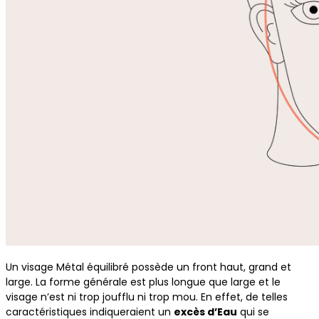
Un visage Métal équilibré possède un front haut, grand et
large. La forme générale est plus longue que large et le
visage n’est ni trop joufflu ni trop mou. En effet, de telles
caractéristiques indiqueraient un
excès d’Eau
qui se