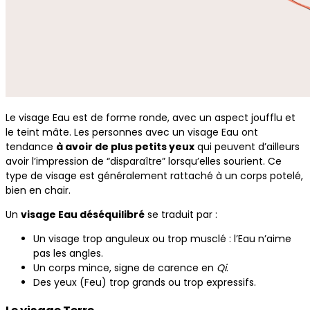
Le visage Eau est de forme ronde, avec un aspect joufflu et
le teint mâte. Les personnes avec un visage Eau ont
tendance
à avoir de plus petits yeux
qui peuvent d’ailleurs
avoir l’impression de “disparaître” lorsqu’elles sourient. Ce
type de visage est généralement rattaché à un corps potelé,
bien en chair.
Un
visage Eau déséquilibré
se traduit par :
Un visage trop anguleux ou trop musclé : l’Eau n’aime
pas les angles.
Un corps mince, signe de carence en
Qi
.
Des yeux (Feu) trop grands ou trop expressifs.