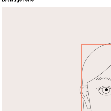
Le visage Terre