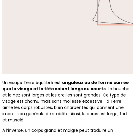
Un visage Terre équilibré est
anguleux ou de forme carrée
que le visage et la tête soient longs ou courts
. La bouche
et le nez sont larges et les oreilles sont grandes. Ce type de
visage est charnu mais sans mollesse excessive : la Terre
aime les corps robustes, bien charpentés qui donnent une
impression générale de stabilité. Ainsi, le corps est large, fort
et musclé.
À l’inverse, un corps grand et maigre peut traduire un