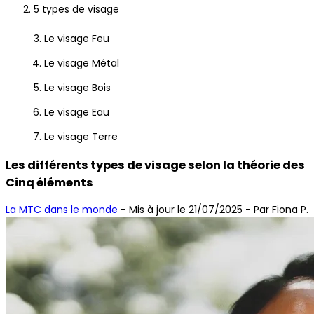
5 types de visage
Le visage Feu
Le visage Métal
Le visage Bois
Le visage Eau
Le visage Terre
Les différents types de visage selon la théorie des
Cinq éléments
La MTC dans le monde
-
Mis à jour le 21/07/2025
- Par Fiona P.