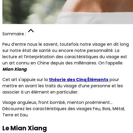
Sommaire :
Peu d’entre nous le savent, toutefois notre visage en dit long
sur notre état de santé ou encore notre personnalité. La
lecture et l’interprétation des caractéristiques du visage est
un art connu en Chine depuis des millénaires. On l’appelle
Mian Xiang
.
Cet art s'appuie sur la
théorie des Cinq Éléments
pour
mettre en avant les traits du visage d’une personne et les
associer à un élément en particulier.
Visage anguleux, front bombé, menton proéminent…
Découvrez les caractéristiques des visages Feu, Bois, Métal,
Terre et Eau.
Le Mian Xiang