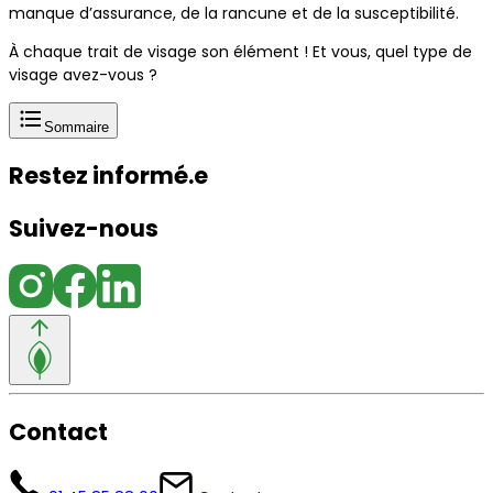
manque d’assurance, de la rancune et de la susceptibilité.
À chaque trait de visage son élément ! Et vous, quel type de
visage avez-vous ?
Sommaire
Restez informé.e
Suivez-nous
Contact