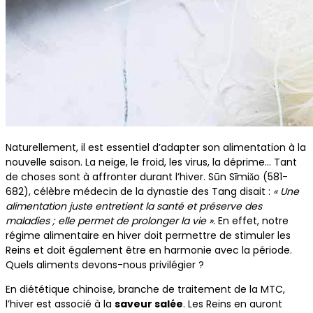
Naturellement, il est essentiel d’adapter son alimentation à la
nouvelle saison. La neige, le froid, les virus, la déprime… Tant
de choses sont à affronter durant l’hiver. Sūn Sīmiǎo (581-
682), célèbre médecin de la dynastie des Tang disait :
« Une
alimentation juste entretient la santé et préserve des
maladies ; elle permet de prolonger la vie ».
En effet, notre
régime alimentaire en hiver doit permettre de stimuler les
Reins et doit également être en harmonie avec la période.
Quels aliments devons-nous privilégier ?
En diététique chinoise, branche de traitement de la MTC,
l’hiver est associé à la
saveur salée
. Les Reins en auront