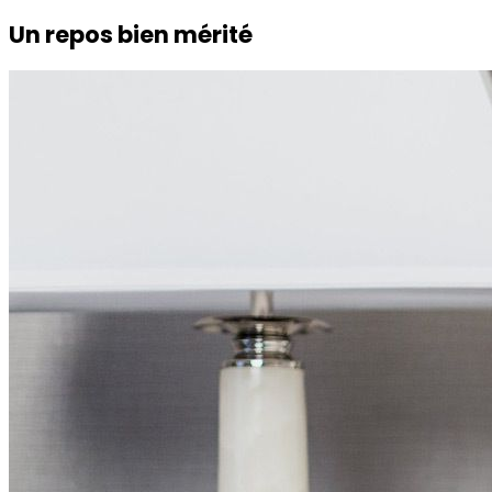
Un repos bien mérité