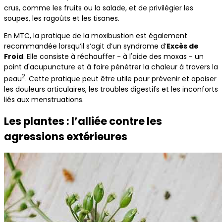
crus, comme les fruits ou la salade, et de privilégier les
soupes, les ragoûts et les tisanes.
En MTC, la pratique de la moxibustion est également
recommandée lorsqu’il s’agit d’un syndrome d’
Excès de
Froid
. Elle consiste à réchauffer - à l'aide des moxas - un
point d'acupuncture et à faire pénétrer la chaleur à travers la
2
peau
. Cette pratique peut être utile pour prévenir et apaiser
les douleurs articulaires, les troubles digestifs et les inconforts
liés aux menstruations.
Les plantes : l’alliée contre les
agressions extérieures