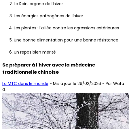
Le Rein, organe de l’hiver
Les énergies pathogènes de l’hiver
Les plantes : l’alliée contre les agressions extérieures
Une bonne alimentation pour une bonne résistance
Un repos bien mérité
Se préparer à l'hiver avec la médecine
traditionnelle chinoise
La MTC dans le monde
-
Mis à jour le 26/02/2026
- Par Wafa
G.