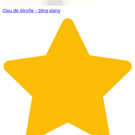
Clou de Girofle - Ding xiang