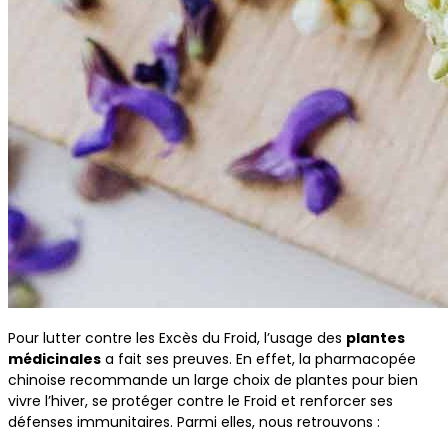
Pour lutter contre les Excès du Froid, l’usage des
plantes
médicinales
a fait ses preuves. En effet, la pharmacopée
chinoise recommande un large choix de plantes pour bien
vivre l’hiver, se protéger contre le Froid et renforcer ses
défenses immunitaires. Parmi elles, nous retrouvons :