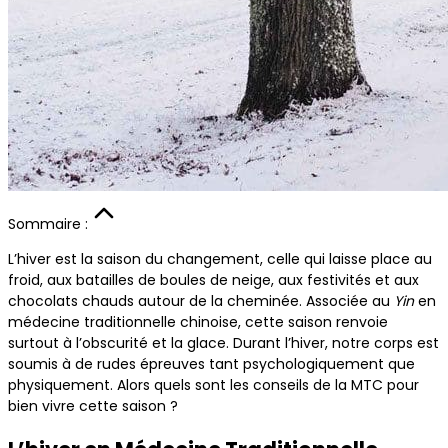
Sommaire :
L’hiver est la saison du changement, celle qui laisse place au
froid, aux batailles de boules de neige, aux festivités et aux
chocolats chauds autour de la cheminée. Associée au
Yin
en
médecine traditionnelle chinoise, cette saison renvoie
surtout à l’obscurité et la glace. Durant l’hiver, notre corps est
soumis à de rudes épreuves tant psychologiquement que
physiquement. Alors quels sont les conseils de la MTC pour
bien vivre cette saison ?