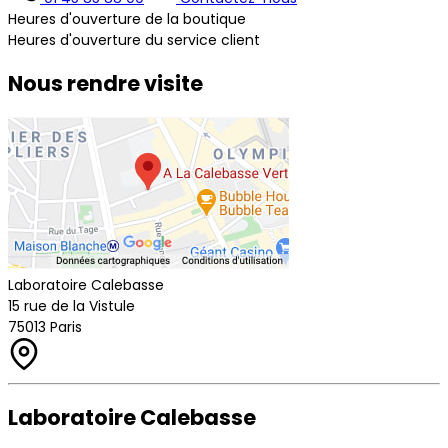
Heures d'ouverture de la boutique
Heures d'ouverture du service client
Nous rendre visite
Laboratoire Calebasse
15 rue de la Vistule
75013 Paris
Laboratoire Calebasse