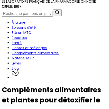
LE LABORATOIRE FRANÇAIS DE LA PHARMACOPÉE CHINOISE
DEPUIS 1997
À la une
Boissons d'été
Été en MTC
Recettes
Santé
Plantes et mélanges
Compléments alimentaires
Matériel MTC
Livres
Blog
Compléments alimentaires
et plantes pour détoxifier le