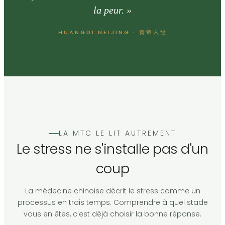
la peur. »
HUANGDI NEIJING · 黄帝内经
LA MTC LE LIT AUTREMENT
Le stress ne s'installe pas d'un
coup
La médecine chinoise décrit le stress comme un
processus en trois temps. Comprendre à quel stade
vous en êtes, c'est déjà choisir la bonne réponse.