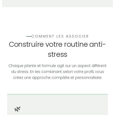
COMMENT LES ASSOCIER
Construire votre routine anti-
stress
Chaque plante et formule agit sur un aspect différent
du stress. En les combinant selon votre profil, vous
créez une approche complète et personnalisée.
🌿