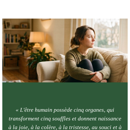
« L'être humain possède cinq organes, qui
transforment cinq souffles et donnent naissance
à la joie, à la colère, à la tristesse, au souci et à