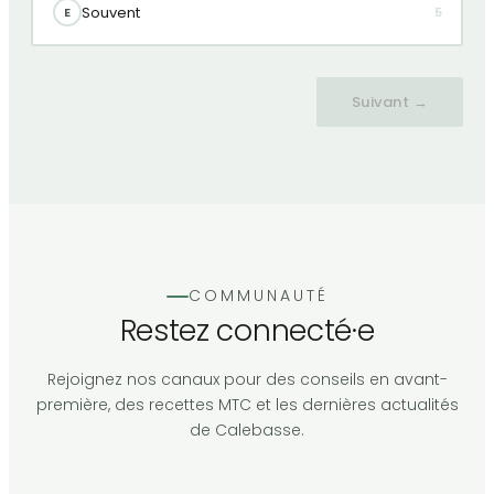
Souvent
E
5
Suivant →
COMMUNAUTÉ
Restez connecté·e
Rejoignez nos canaux pour des conseils en avant-
première, des recettes MTC et les dernières actualités
de Calebasse.