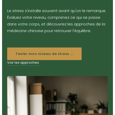
Le stress s'installe souvent avant qu'on le remarque.
Évaluez votre niveau, comprenez ce qui se passe
dans votre corps, et découvrez les approches de la
médecine chinoise pour retrouver l'équilibre.
Tester mon niveau de stress →
Voir les approches