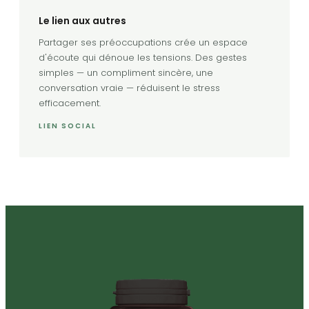
Le lien aux autres
Partager ses préoccupations crée un espace
d'écoute qui dénoue les tensions. Des gestes
simples — un compliment sincère, une
conversation vraie — réduisent le stress
efficacement.
LIEN SOCIAL