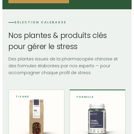
SÉLECTION CALEBASSE
Nos plantes & produits clés
pour gérer le stress
Des plantes issues de la pharmacopée chinoise et
des formules élaborées par nos experts — pour
accompagner chaque profil de stress.
TISANE
FORMULE