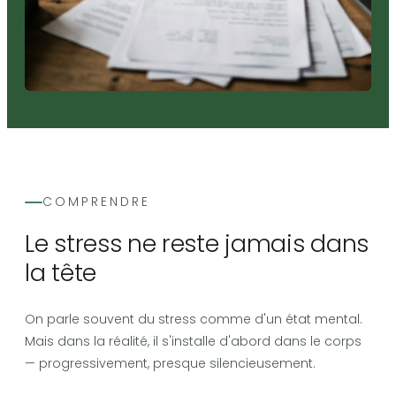
COMPRENDRE
Le stress ne reste jamais dans
la tête
On parle souvent du stress comme d'un état mental.
Mais dans la réalité, il s'installe d'abord dans le corps
— progressivement, presque silencieusement.