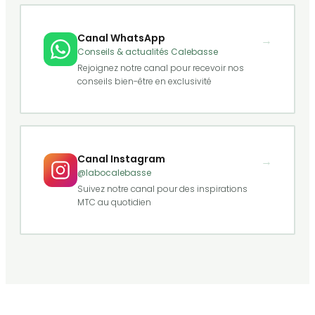
Canal WhatsApp
→
Conseils & actualités Calebasse
Rejoignez notre canal pour recevoir nos
conseils bien-être en exclusivité
Canal Instagram
→
@labocalebasse
Suivez notre canal pour des inspirations
MTC au quotidien