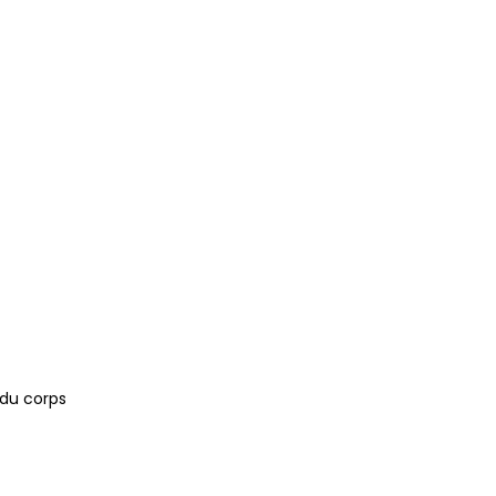
 du corps