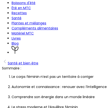
Boissons d'été
Été en MTC
Recettes
Santé
Plantes et mélanges
Compléments alimentaires
Matériel MTC
Livres
Blog
Santé et bien être
Sommaire :
Le corps féminin n’est pas un territoire à corriger
Autonomie et connaissance : renouer avec l’intelligence
Comprendre son énergie dans un monde linéaire
Le stress moderne et l’équilibre féminin