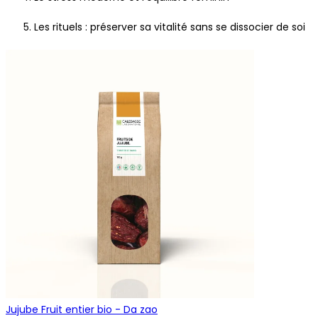
Les rituels : préserver sa vitalité sans se dissocier de soi
Jujube Fruit entier bio - Da zao