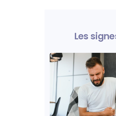
Les signe