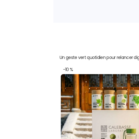
Un geste vert quotidien pour relancer dig
-10 %