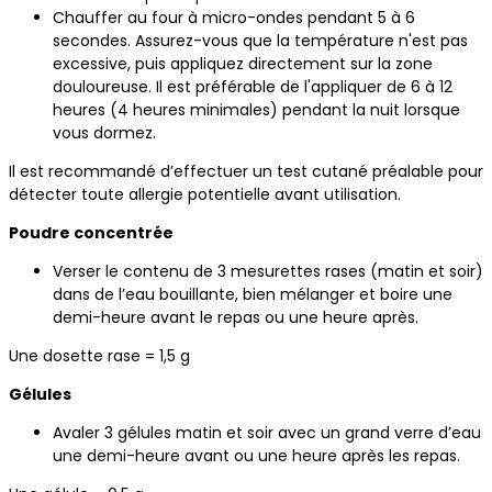
Chauffer au four à micro-ondes pendant 5 à 6
secondes. Assurez-vous que la température n'est pas
excessive, puis appliquez directement sur la zone
douloureuse. Il est préférable de l'appliquer de 6 à 12
heures (4 heures minimales) pendant la nuit lorsque
vous dormez.
Il est recommandé d’effectuer un test cutané préalable pour
détecter toute allergie potentielle avant utilisation.
Poudre concentrée
Verser le contenu de 3 mesurettes rases (matin et soir)
dans de l’eau bouillante, bien mélanger et boire une
demi-heure avant le repas ou une heure après.
Une dosette rase = 1,5 g
Gélules
Avaler 3 gélules matin et soir avec un grand verre d’eau
une demi-heure avant ou une heure après les repas.