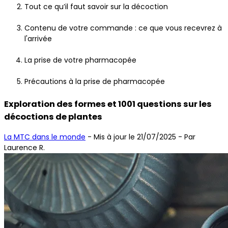
Tout ce qu’il faut savoir sur la décoction
Contenu de votre commande : ce que vous recevrez à
l'arrivée
La prise de votre pharmacopée
Précautions à la prise de pharmacopée
Exploration des formes et 1001 questions sur les
décoctions de plantes
La MTC dans le monde
-
Mis à jour le 21/07/2025
- Par
Laurence R.