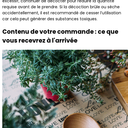
excessif, continuer de décocter pour réduire la quantité
requise avant de le prendre. Si la décoction brûle ou sèche
accidentellement, il est recommandé de cesser l’utilisation
car cela peut générer des substances toxiques.
Contenu de votre commande : ce que
vous recevrez à l'arrivée