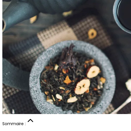
Sommaire :