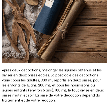
Après deux décoctions, mélanger les liquides obtenus et les
diviser en deux prises égales. La posologie des décoctions
varie : pour les adultes, 300 mL répartis en deux prises, pour
les enfants de 12 ans, 200 mL, et pour les nourrissons ou
jeunes enfants (environ 5 ans), 100 mL, le tout divisé en deux
prises matin et soir. La prise de votre décoction dépend du
traitement et de votre réaction.