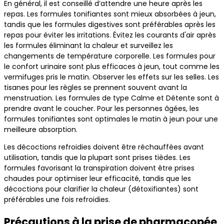
En général, il est conseillé d’attendre une heure après les
repas. Les formules tonifiantes sont mieux absorbées à jeun,
tandis que les formules digestives sont préférables après les
repas pour éviter les irritations. Évitez les courants d'air après
les formules éliminant la chaleur et surveillez les
changements de température corporelle. Les formules pour
le confort urinaire sont plus efficaces à jeun, tout comme les
vermifuges pris le matin. Observer les effets sur les selles. Les
tisanes pour les règles se prennent souvent avant la
menstruation. Les formules de type Calme et Détente sont à
prendre avant le coucher. Pour les personnes âgées, les
formules tonifiantes sont optimales le matin à jeun pour une
meilleure absorption.
Les décoctions refroidies doivent être réchauffées avant
utilisation, tandis que la plupart sont prises tièdes. Les
formules favorisant la transpiration doivent être prises
chaudes pour optimiser leur efficacité, tandis que les
décoctions pour clarifier la chaleur (détoxifiantes) sont
préférables une fois refroidies.
Précautions à la prise de pharmacopée