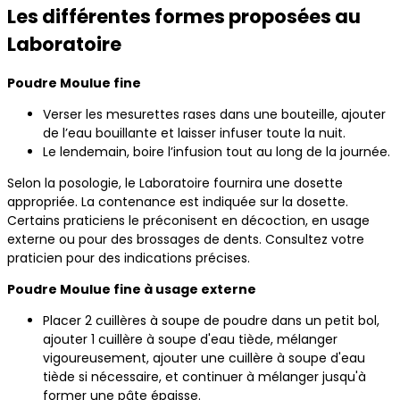
Les différentes formes proposées au
Laboratoire
Poudre Moulue fine
Verser les mesurettes rases dans une bouteille, ajouter
de l’eau bouillante et laisser infuser toute la nuit.
Le lendemain, boire l’infusion tout au long de la journée.
Selon la posologie, le Laboratoire fournira une dosette
appropriée. La contenance est indiquée sur la dosette.
Certains praticiens le préconisent en décoction, en usage
externe ou pour des brossages de dents. Consultez votre
praticien pour des indications précises.
Poudre Moulue fine à usage externe
Placer 2 cuillères à soupe de poudre dans un petit bol,
ajouter 1 cuillère à soupe d'eau tiède, mélanger
vigoureusement, ajouter une cuillère à soupe d'eau
tiède si nécessaire, et continuer à mélanger jusqu'à
former une pâte épaisse.