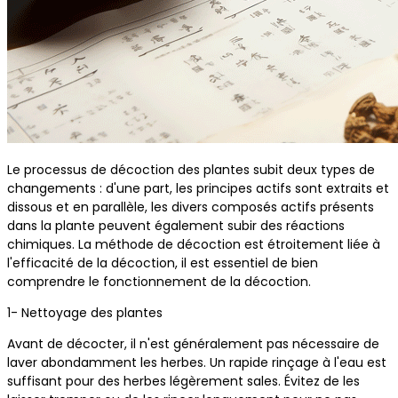
Le processus de décoction des plantes subit deux types de
changements : d'une part, les principes actifs sont extraits et
dissous et en parallèle, les divers composés actifs présents
dans la plante peuvent également subir des réactions
chimiques. La méthode de décoction est étroitement liée à
l'efficacité de la décoction, il est essentiel de bien
comprendre le fonctionnement de la décoction.
1- Nettoyage des plantes
Avant de décocter, il n'est généralement pas nécessaire de
laver abondamment les herbes. Un rapide rinçage à l'eau est
suffisant pour des herbes légèrement sales. Évitez de les