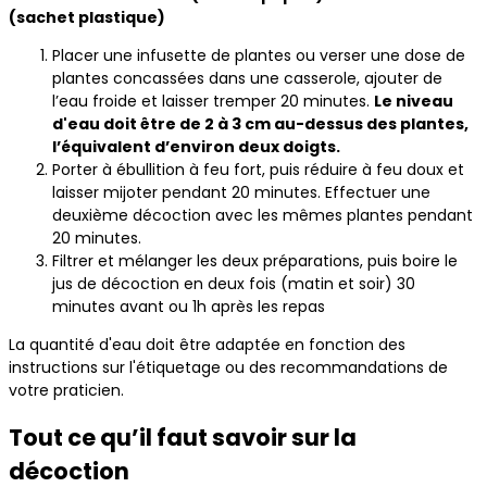
(sachet plastique)
Placer une infusette de plantes ou verser une dose de
plantes concassées dans une casserole, ajouter de
l’eau froide et laisser tremper 20 minutes.
Le niveau
d'eau doit être de 2 à 3 cm au-dessus des plantes,
l’équivalent d’environ deux doigts.
Porter à ébullition à feu fort, puis réduire à feu doux et
laisser mijoter pendant 20 minutes. Effectuer une
deuxième décoction avec les mêmes plantes pendant
20 minutes.
Filtrer et mélanger les deux préparations, puis boire le
jus de décoction en deux fois (matin et soir) 30
minutes avant ou 1h après les repas
La quantité d'eau doit être adaptée en fonction des
instructions sur l'étiquetage ou des recommandations de
votre praticien.
Tout ce qu’il faut savoir sur la
décoction