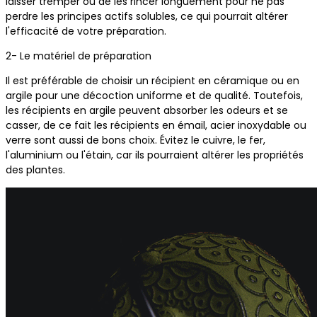
laisser tremper ou de les rincer longuement pour ne pas
perdre les principes actifs solubles, ce qui pourrait altérer
l'efficacité de votre préparation.
2- Le matériel de préparation
Il est préférable de choisir un récipient en céramique ou en
argile pour une décoction uniforme et de qualité. Toutefois,
les récipients en argile peuvent absorber les odeurs et se
casser, de ce fait les récipients en émail, acier inoxydable ou
verre sont aussi de bons choix. Évitez le cuivre, le fer,
l'aluminium ou l'étain, car ils pourraient altérer les propriétés
des plantes.