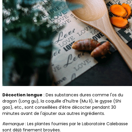
Décoction longue
: Des substances dures comme l'os du
dragon (Long gu), la coquille d'huître (Mu li), le gypse (Shi
gao), etc., sont conseillées d’être décocter pendant 30
minutes avant de l'ajouter aux autres ingrédients.
Remarque
: Les plantes fournies par le Laboratoire Calebasse
sont déjà finement broyées.