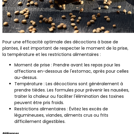
Pour une efficacité optimale des décoctions à base de
plantes, il est important de respecter le moment de la prise,
la température et les restrictions alimentaires :
Moment de prise : Prendre avant les repas pour les
affections en-dessous de l'estomac, après pour celles
au-dessus.
Température : Les décoctions sont généralement à
prendre tièdes. Les formules pour prévenir les nausées,
traiter la chaleur ou faciliter l'élimination des toxines
peuvent être pris froids.
Restrictions alimentaires : Évitez les excès de
légumineuses, viandes, aliments crus ou frits
difficilement digestibles.
Références