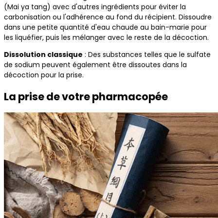
(Mai ya tang) avec d'autres ingrédients pour éviter la
carbonisation ou l'adhérence au fond du récipient. Dissoudre
dans une petite quantité d'eau chaude au bain-marie pour
les liquéfier, puis les mélanger avec le reste de la décoction.
Dissolution classique
: Des substances telles que le sulfate
de sodium peuvent également être dissoutes dans la
décoction pour la prise.
La prise de votre pharmacopée