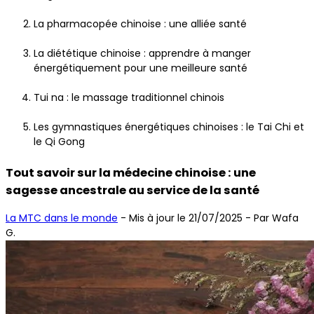
La pharmacopée chinoise : une alliée santé
La diététique chinoise : apprendre à manger
énergétiquement pour une meilleure santé
Tui na : le massage traditionnel chinois
Les gymnastiques énergétiques chinoises : le Tai Chi et
le Qi Gong
Tout savoir sur la médecine chinoise : une
sagesse ancestrale au service de la santé
La MTC dans le monde
-
Mis à jour le 21/07/2025
- Par Wafa
G.