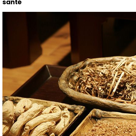
santé