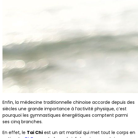
Enfin, la médecine traditionnelle chinoise accorde depuis des
siècles une grande importance à l’activité physique, c’est
pourquoi les gymnastiques énergétiques comptent parmi
ses cinq branches.
En effet, le
Tai Chi
est un art martial qui met tout le corps en