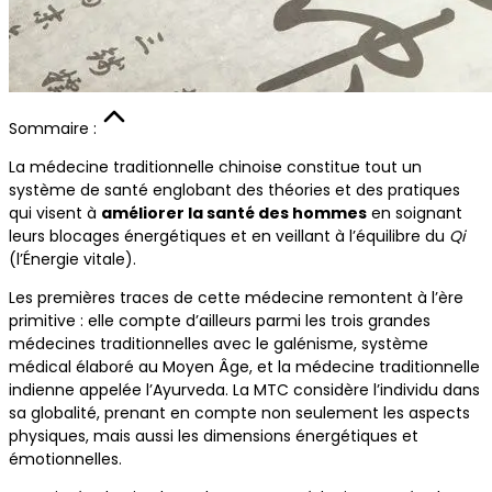
Sommaire :
La médecine traditionnelle chinoise constitue tout un
système de santé englobant des théories et des pratiques
qui visent à
améliorer la santé des hommes
en soignant
leurs blocages énergétiques et en veillant à l’équilibre du
Qi
(l’Énergie vitale).
Les premières traces de cette médecine remontent à l’ère
primitive : elle compte d’ailleurs parmi les trois grandes
médecines traditionnelles avec le galénisme, système
médical élaboré au Moyen Âge, et la médecine traditionnelle
indienne appelée l’Ayurveda. La MTC considère l’individu dans
sa globalité, prenant en compte non seulement les aspects
physiques, mais aussi les dimensions énergétiques et
émotionnelles.