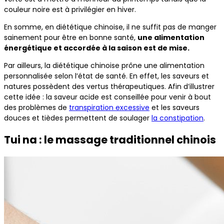
couleur noire est à privilégier en hiver.
En somme, en diététique chinoise, il ne suffit pas de manger
sainement pour être en bonne santé,
une alimentation
énergétique et accordée à la saison est de mise.
Par ailleurs, la diététique chinoise prône une alimentation
personnalisée selon l’état de santé. En effet, les saveurs et
natures possèdent des vertus thérapeutiques. Afin d’illustrer
cette idée : la saveur acide est conseillée pour venir à bout
des problèmes de
transpiration excessive
et les saveurs
douces et tièdes permettent de soulager
la constipation
.
Tui na : le massage traditionnel chinois