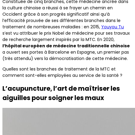
Constituée de cinq branches, cette médecine ancrée dans
la culture chinoise a réussi à se frayer un chemin en
Occident grâce à son progrès significatif ainsi qu’à
l’efficacité prouvée de ses différentes branches dans le
traitement de nombreuses maladies : en 2015,
Youyou Tu
s’est vu attribuer le prix Nobel de médecine pour ses travaux
de recherche largement inspirés par la MTC. En 2020,
l’hôpital européen de médecine traditionnelle chinoise
a ouvert ses portes à Barcelone en Espagne, un premier pas
(très attendu) vers la démocratisation de cette médecine.
Quelles sont les branches de traitement de la MTC et
comment sont-elles employées au service de la santé ?
L’acupuncture, l’art de maîtriser les
aiguilles pour soigner les maux