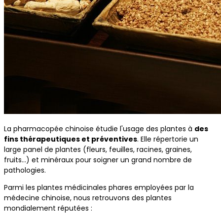
La pharmacopée chinoise étudie l'usage des plantes à
des
fins thérapeutiques et préventives
. Elle répertorie un
large panel de plantes (fleurs, feuilles, racines, graines,
fruits…) et minéraux pour soigner un grand nombre de
pathologies.
Parmi les plantes médicinales phares employées par la
médecine chinoise, nous retrouvons des plantes
mondialement réputées :