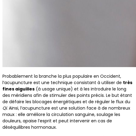
Probablement la branche la plus populaire en Occident,
l’acupuncture est une technique consistant à utiliser de
très
fines aiguilles
(à usage unique) et à les introduire le long
des méridiens afin de stimuler des points précis. Le but étant
de défaire les blocages énergétiques et de réguler le flux du
Qi
. Ainsi, l’acupuncture est une solution face à de nombreux
maux : elle améliore la circulation sanguine, soulage les
douleurs, apaise l’esprit et peut intervenir en cas de
déséquilibres hormonaux.