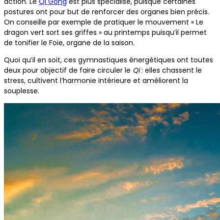
action. Le
Qi Gong
est plus spécialisé, puisque certaines
postures ont pour but de renforcer des organes bien précis.
On conseille par exemple de pratiquer le mouvement « Le
dragon vert sort ses griffes » au printemps puisqu’il permet
de tonifier le Foie, organe de la saison.
Quoi qu’il en soit, ces gymnastiques énergétiques ont toutes
deux pour objectif de faire circuler le
Qi
: elles chassent le
stress, cultivent l’harmonie intérieure et améliorent la
souplesse.